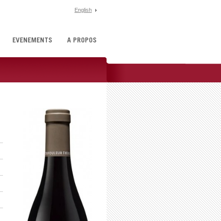
English
ÉVÉNEMENTS
À PROPOS