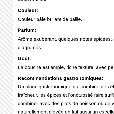
Couleur:
Couleur pâle brillant de paille.
Parfum:
Arôme exubérant, quelques notes épicées, av
d'agrumes.
Goût:
La bouche est ample, riche texture, avec pe
Recommandations gastronomiques:
Un blanc gastronomique qui combine des élé
fraîcheur, les épices et l'onctuosité faire s
combiner avec des plats de poisson ou de vi
naturellement élevée en fait aussi un excel