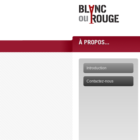
À PROPOS...
Introduction
Contactez-nous