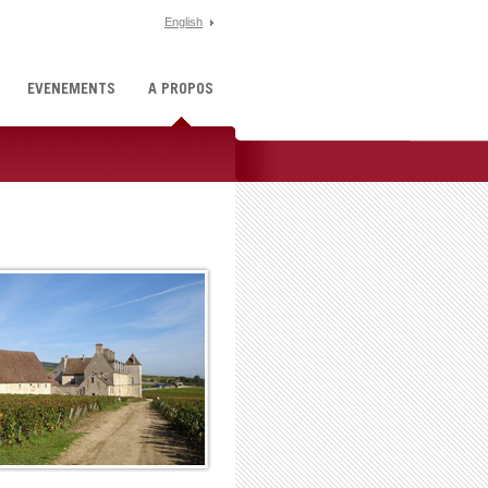
English
ÉVÉNEMENTS
À PROPOS